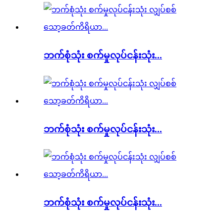
ဘက်စုံသုံး စက်မှုလုပ်ငန်းသုံး...
ဘက်စုံသုံး စက်မှုလုပ်ငန်းသုံး...
ဘက်စုံသုံး စက်မှုလုပ်ငန်းသုံး...