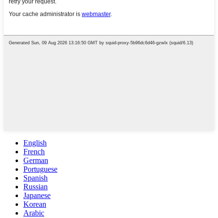
English
French
German
Portuguese
Spanish
Russian
Japanese
Korean
Arabic