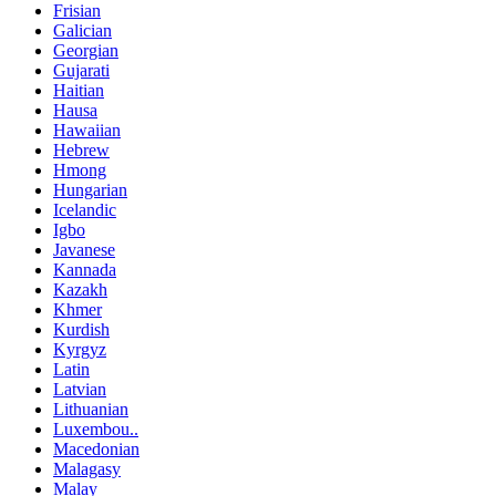
Frisian
Galician
Georgian
Gujarati
Haitian
Hausa
Hawaiian
Hebrew
Hmong
Hungarian
Icelandic
Igbo
Javanese
Kannada
Kazakh
Khmer
Kurdish
Kyrgyz
Latin
Latvian
Lithuanian
Luxembou..
Macedonian
Malagasy
Malay