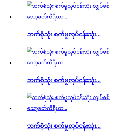
ဘက်စုံသုံး စက်မှုလုပ်ငန်းသုံး...
ဘက်စုံသုံး စက်မှုလုပ်ငန်းသုံး...
ဘက်စုံသုံး စက်မှုလုပ်ငန်းသုံး...